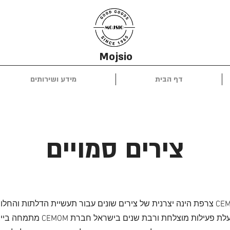
Mojsio
דף הבית
מידע ושירותים
צירים סמויים
חברת CEMOM צרפת הינה יצרנית של צירים שונים עבור תעשיית הדלתות והחל
העולם ובעלת פעילות מוצלחת ורבת שנים בישרא