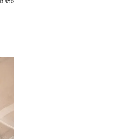
סמויים 