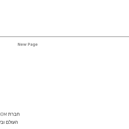
New Page