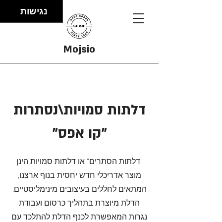
נגישות
Mojsio
דלתות סמויות\נסתרות
"קו אפס"
"דלתות הסתרים" או דלתות סמויות הינן
מוצר אדריכלי חדש יחסית בנוף ארצנו,
המתאים לחללים בעיצובים מינימליסטיים,
הדלת מיוצרת בתהליך כרסום ועבודת
נגרות המאפשרת לכנף הדלת להתלכד עם