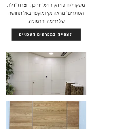
משקוף/חיפוי הקיר ועל ידי כך, יוצרת "דלת
הסתרים" מראה נקי ומוקפד בעל תחושה
של זרימה והרמוניה.
לצפייה במפרטים הטכניים