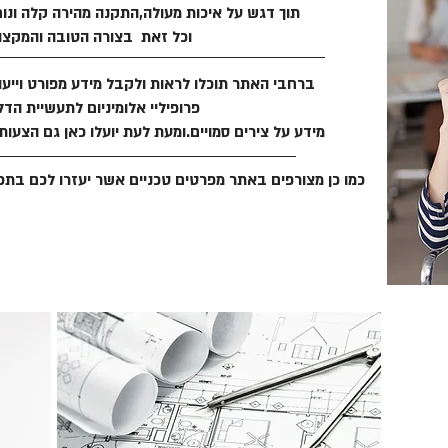
תוך דגש על איכות מעולה,התקנה מהירה קלה ונוח
וכל זאת בצורה הטובה והמקצוע
ברחבי האתר תוכלו לראות ולקבל מידע מפורט וייעוץ
פרופיליי אלומיניום לתעשיית הדלת
מידע על צירים סמויים.ומעת לעת יועלו כאן גם הצעות
כמו כן מצורפים באתר מפרטים טכניים אשר יעזרו לכם בתכנ