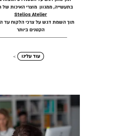
בתעשייה, ממגוון מוצרי האיכות של
Stelios Atelier
תוך השמת דגש על צרכי הלקוח עד ה
הקטנים ביותר
עוד עלינו
>