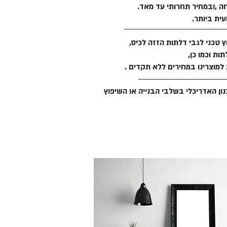
ה ,ובמחיר תחרותי עד מאד.
ית ביותר.
 טכני לגבי דלתות הזזה לכיס,
ות וכמו כן,
 למוצרינו במחירים ללא תקדים .
ון האדריכלי בשלבי הבנייה או השיפוץ